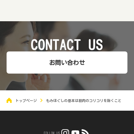
CONTACT US
お問い合わせ
トップページ
もみほぐしの基本は筋肉のコリコリを除くこと
FOLLOW US