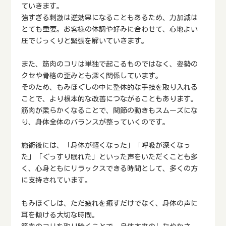
ていきます。
強すぎる刺激は逆効果になることもあるため、力加減は
とても重要。お客様の体調や好みに合わせて、心地よい
圧でじっくりと緊張を解いていきます。
また、筋肉のコリは単独で起こるものではなく、姿勢の
クセや骨格の歪みとも深く関係しています。
そのため、もみほぐしの中に整体的な手技を取り入れる
ことで、より根本的な改善につながることもあります。
筋肉が柔らかくなることで、関節の動きもスムーズにな
り、身体全体のバランスが整っていくのです。
施術後には、「身体が軽くなった」「呼吸が深くなっ
た」「ぐっすり眠れた」といった声をいただくことも多
く、心身ともにリラックスできる時間として、多くの方
に支持されています。
もみほぐしは、ただ疲れを癒すだけでなく、身体の声に
耳を傾ける大切な時間。