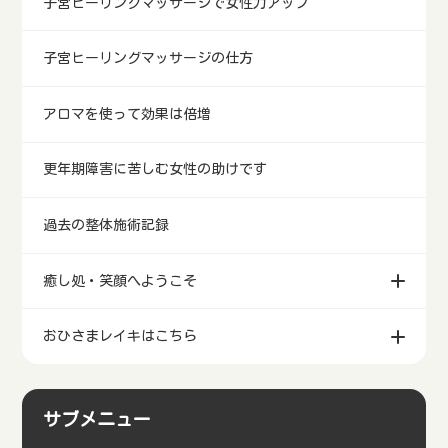
子宮ヒーリングマッサージで女性力アップ
子宮ヒーリングマッサージの仕方
アロマを使って効果は倍増
更年期障害に苦しむ女性の助けです
過去の整体施術記録
癒し処・笑顔へようこそ
おひさまレイキはこちら
サブメニュー