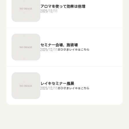
アロマを使って効果は倍増
2025/12/11
セミナー会場、施術場
2025/12/11
おひさまレイキはこちら
レイキセミナー風景
2025/12/11
おひさまレイキはこちら