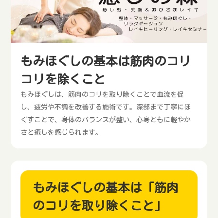
もみほぐしの基本は筋肉のコリ
コリを除くこと
もみほぐしは、筋肉のコリを取り除くことで血流を促
し、疲労や不調を改善する施術です。深部まで丁寧にほ
ぐすことで、身体のバランスが整い、心身ともに軽やか
さと癒しを感じられます。
もみほぐしの基本は「筋肉
のコリを取り除くこと」