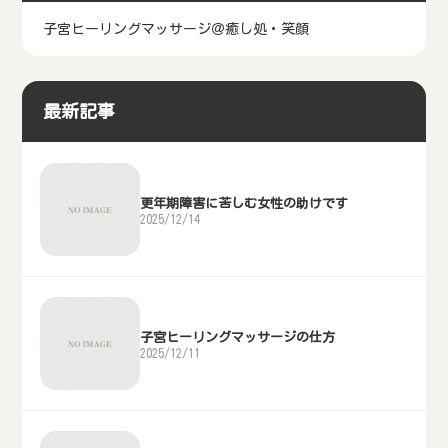
子宮ヒーリングマッサージ＠癒し処・笑顔
最新記事
更年期障害に苦しむ女性の助けです
2025/12/14
子宮ヒーリングマッサージの仕方
2025/12/11