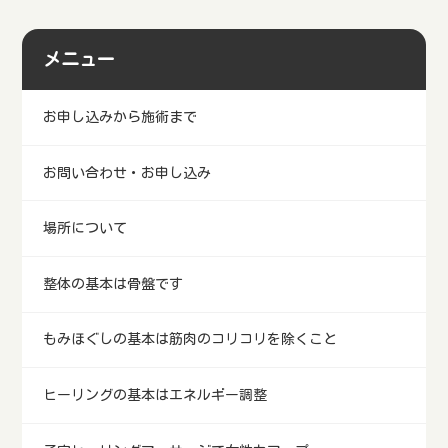
メニュー
お申し込みから施術まで
お問い合わせ・お申し込み
場所について
整体の基本は骨盤です
もみほぐしの基本は筋肉のコリコリを除くこと
ヒーリングの基本はエネルギー調整