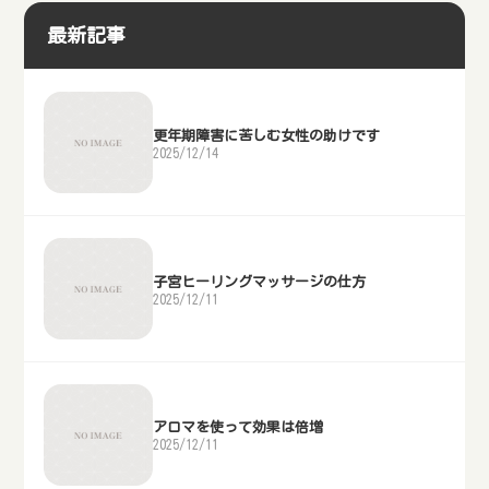
最新記事
更年期障害に苦しむ女性の助けです
2025/12/14
子宮ヒーリングマッサージの仕方
2025/12/11
アロマを使って効果は倍増
2025/12/11