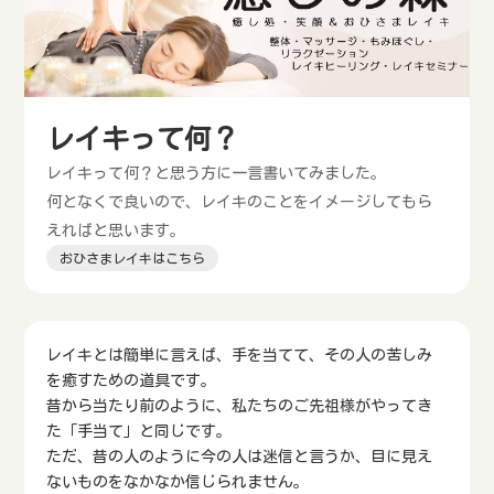
レイキって何？
レイキって何？と思う方に一言書いてみました。
何となくで良いので、レイキのことをイメージしてもら
えればと思います。
おひさまレイキはこちら
レイキとは簡単に言えば、手を当てて、その人の苦しみ
を癒すための道具です。
昔から当たり前のように、私たちのご先祖様がやってき
た「手当て」と同じです。
ただ、昔の人のように今の人は迷信と言うか、目に見え
ないものをなかなか信じられません。