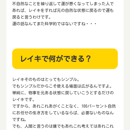
不自然なことを繰り返して運が悪くなってしまった人で
あれば、レイキをすれば元の自然な状態に戻るので運も
戻ると言うわけです。
運の話なんてまた科学的ではないですね・・・
レイキで何ができる？
レイキそのものはとってもシンプル。
でもシンプルだからこそ使える場面は広がるんですよ。
単純に、物事を元ある状態に戻していこうとするだけの
レイキです。
ですから、あれこれあがくことなく、100パーセント自然
にお任せの生き方をしているならば、必要ないものなん
ですね。
でも、人間と言うのは嫌でもあれこれ考えてはあれこれ