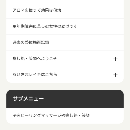
アロマを使って効果は倍増
更年期障害に苦しむ女性の助けです
過去の整体施術記録
癒し処・笑顔へようこそ
おひさまレイキはこちら
サブメニュー
子宮ヒーリングマッサージ＠癒し処・笑顔