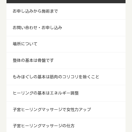
お申し込みから施術まで
お問い合わせ・お申し込み
場所について
整体の基本は骨盤です
もみほぐしの基本は筋肉のコリコリを除くこと
ヒーリングの基本はエネルギー調整
子宮ヒーリングマッサージで女性力アップ
子宮ヒーリングマッサージの仕方