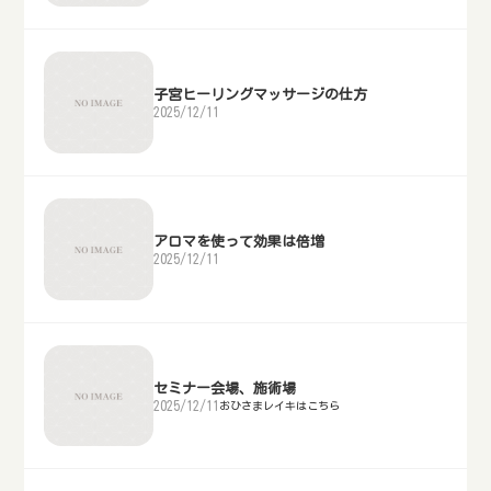
子宮ヒーリングマッサージの仕方
2025/12/11
アロマを使って効果は倍増
2025/12/11
セミナー会場、施術場
2025/12/11
おひさまレイキはこちら