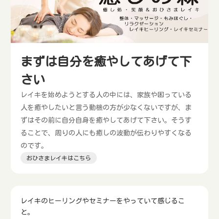
まずは自分を癒やしてあげて下
さい
レイキを始めようとする人の中には、家族や困っている
人を癒やしたいと言う動機の方が少なくないですが、ま
ずはその前に自分自身を癒やしてあげて下さい。そうす
ることで、周りの人にも癒しの波動が伝わりやすくなる
のです。
おひさまレイキはこちら
レイキのヒーリングやセミナーをやっていて感じるこ
と。