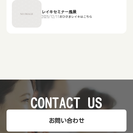
レイキセミナー風景
2025/12/11
おひさまレイキはこちら
CONTACT US
お問い合わせ