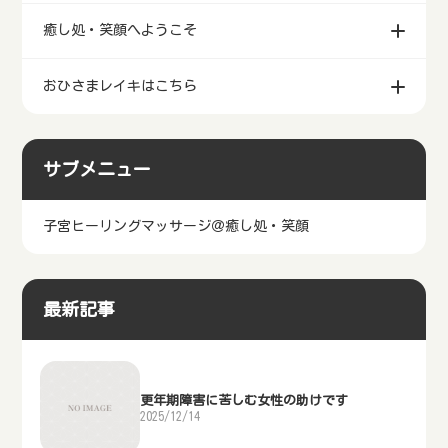
癒し処・笑顔へようこそ
おひさまレイキはこちら
サブメニュー
子宮ヒーリングマッサージ＠癒し処・笑顔
最新記事
更年期障害に苦しむ女性の助けです
2025/12/14