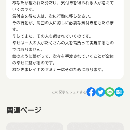
あなたが癒された分だけ、気付きを得られる人が増えて
いくのです。
気付きを得た人は、次に行動に移しなさい。
その行動が、周囲の人に癒しに必要な気付きをもたらま
す。
そしてまた、その人も癒されていくのです。
幸せは一人の人がたくさんの人を背負って実現するもの
ではありません。
鎖のように繋がって、次々を手渡されていくことが全体
の幸せに繋がるのです。
おひさまレイキのセミナーはそのためにあります。
この記事をシェアする
関連ページ