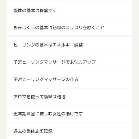
整体の基本は骨盤です
もみほぐしの基本は筋肉のコリコリを除くこと
ヒーリングの基本はエネルギー調整
子宮ヒーリングマッサージで女性力アップ
子宮ヒーリングマッサージの仕方
アロマを使って効果は倍増
更年期障害に苦しむ女性の助けです
過去の整体施術記録