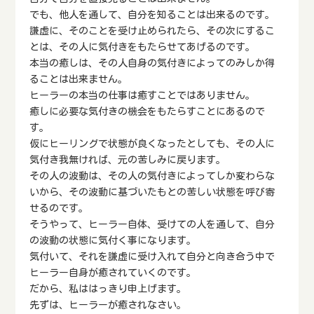
でも、他人を通して、自分を知ることは出来るのです。
謙虚に、そのことを受け止められたら、その次にするこ
とは、その人に気付きをもたらせてあげるのです。
本当の癒しは、その人自身の気付きによってのみしか得
ることは出来ません。
ヒーラーの本当の仕事は癒すことではありません。
癒しに必要な気付きの機会をもたらすことにあるので
す。
仮にヒーリングで状態が良くなったとしても、その人に
気付き我無ければ、元の苦しみに戻ります。
その人の波動は、その人の気付きによってしか変わらな
いから、その波動に基づいたもとの苦しい状態を呼び寄
せるのです。
そうやって、ヒーラー自体、受けての人を通して、自分
の波動の状態に気付く事になります。
気付いて、それを謙虚に受け入れて自分と向き合う中で
ヒーラー自身が癒されていくのです。
だから、私ははっきり申上げます。
先ずは、ヒーラーが癒されなさい。