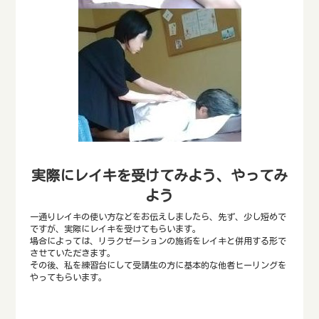
実際にレイキを受けてみよう、やってみ
よう
一通りレイキの使い方などをお伝えしましたら、先ず、少し短めで
ですが、実際にレイキを受けてもらいます。
場合によっては、リラクゼーションの施術をレイキと併用する形で
させていただきます。
その後、私を練習台にして受講生の方に基本的な他者ヒーリングを
やってもらいます。