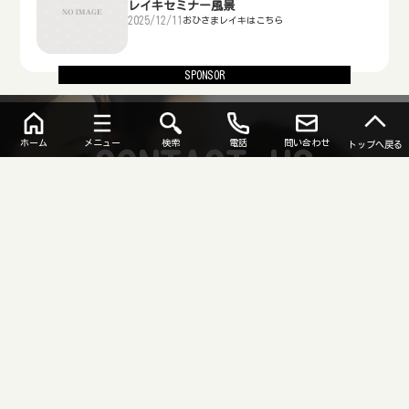
レイキセミナー風景
2025/12/11
おひさまレイキはこちら
SPONSOR
ホーム
メニュー
検索
電話
問い合わせ
トップへ戻る
CONTACT US
お問い合わせ
トップページ
おひさまレイキはこちら
レイキセミナー風景