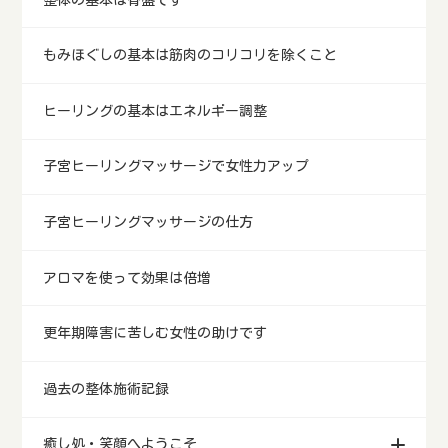
もみほぐしの基本は筋肉のコリコリを除くこと
ヒーリングの基本はエネルギー調整
子宮ヒーリングマッサージで女性力アップ
子宮ヒーリングマッサージの仕方
アロマを使って効果は倍増
更年期障害に苦しむ女性の助けです
過去の整体施術記録
癒し処・笑顔へようこそ