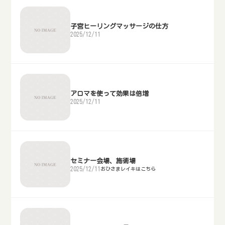
子宮ヒーリングマッサージの仕方
2025/12/11
アロマを使って効果は倍増
2025/12/11
セミナー会場、施術場
2025/12/11
おひさまレイキはこちら