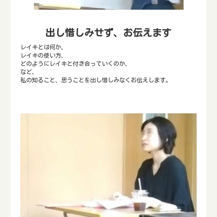
出し惜しみせず、お伝えます
レイキとは何か、
レイキの使い方、
どのようにレイキと付き合っていくのか、
など、
私の知ること、思うことを出し惜しみなくお伝えします。