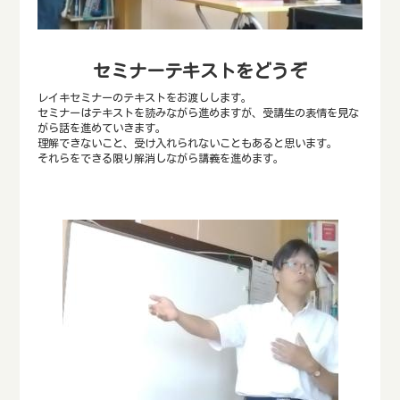
セミナーテキストをどうぞ
レイキセミナーのテキストをお渡しします。
セミナーはテキストを読みながら進めますが、受講生の表情を見な
がら話を進めていきます。
理解できないこと、受け入れられないこともあると思います。
それらをできる限り解消しながら講義を進めます。