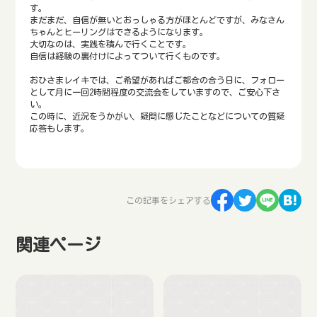
す。
まだまだ、自信が無いとおっしゃる方がほとんどですが、みなさん
ちゃんとヒーリングはできるようになります。
大切なのは、実践を積んで行くことです。
自信は経験の裏付けによってついて行くものです。
おひさまレイキでは、ご希望があればご都合の合う日に、フォロー
として月に一回2時間程度の交流会をしていますので、ご安心下さ
い。
この時に、近況をうかがい、疑問に感じたことなどについての質疑
応答もします。
この記事をシェアする
関連ページ