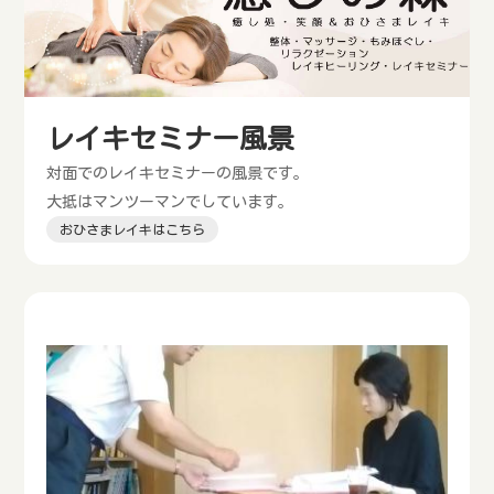
レイキセミナー風景
対面でのレイキセミナーの風景です。
大抵はマンツーマンでしています。
おひさまレイキはこちら