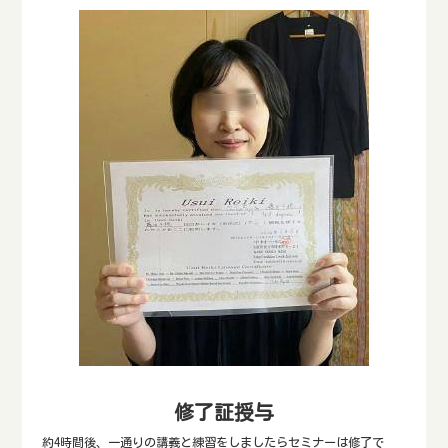
修了証授与
約4時間後、一通りの講義と練習をしましたらセミナーは修了で