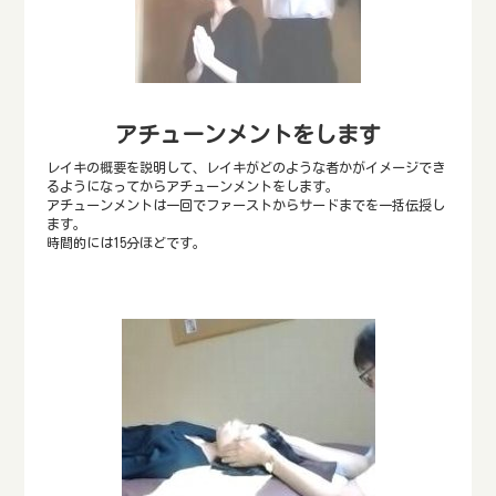
アチューンメントをします
レイキの概要を説明して、レイキがどのような者かがイメージでき
るようになってからアチューンメントをします。
アチューンメントは一回でファーストからサードまでを一括伝授し
ます。
時間的には15分ほどです。