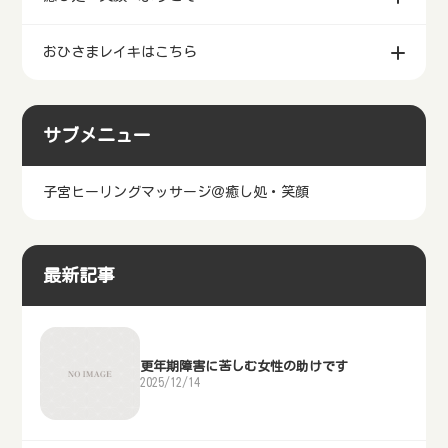
おひさまレイキはこちら
サブメニュー
子宮ヒーリングマッサージ＠癒し処・笑顔
最新記事
更年期障害に苦しむ女性の助けです
2025/12/14