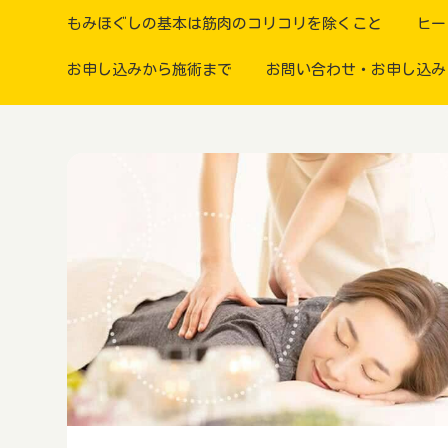
もみほぐしの基本は筋肉のコリコリを除くこと
ヒー
お申し込みから施術まで
お問い合わせ・お申し込み