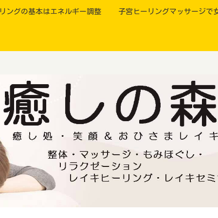
リングの基本はエネルギー調整
子宮ヒーリングマッサージで