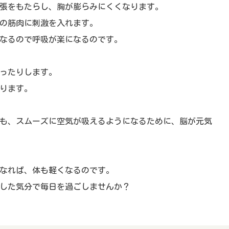
張をもたらし、胸が膨らみにくくなります。
の筋肉に刺激を入れます。
なるので呼吸が楽になるのです。
ったりします。
ります。
も、スムーズに空気が吸えるようになるために、脳が元気
なれば、体も軽くなるのです。
した気分で毎日を過ごしませんか？