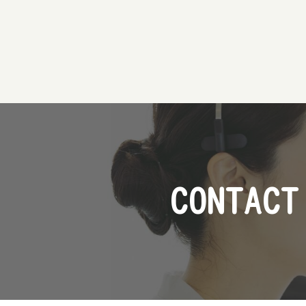
CONTACT