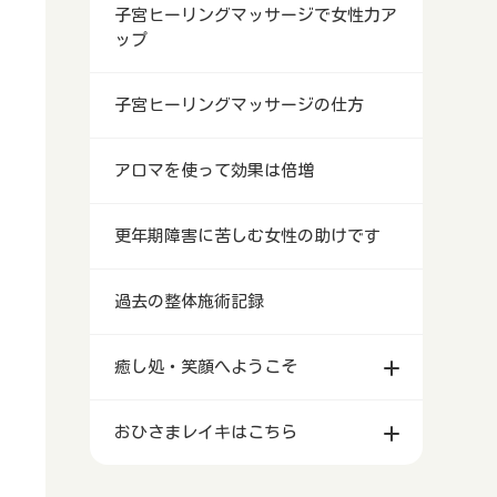
子宮ヒーリングマッサージで女性力ア
ップ
子宮ヒーリングマッサージの仕方
アロマを使って効果は倍増
更年期障害に苦しむ女性の助けです
過去の整体施術記録
癒し処・笑顔へようこそ
おひさまレイキはこちら