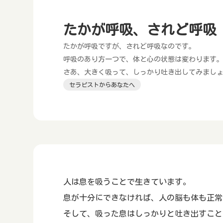
たかが呼吸、されど呼吸
たかが呼吸ですが、されど呼吸なのです。
呼吸のあり方一つで、体と心の状態は変わります
さあ、大きく吸って、しっかり吐き出してみまし
セラピストからあなたへ
人は息を吸うことで生きています。
息が十分にできなければ、人の脳も体も正常
そして、吸った息はしっかりと吐き出すこと