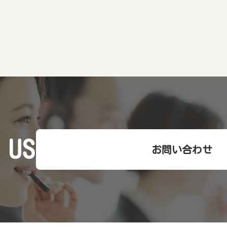
 US
お問い合わせ