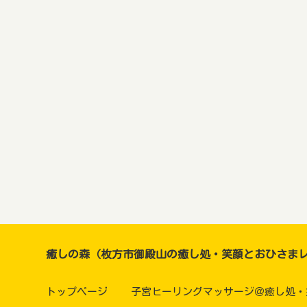
癒しの森（枚方市御殿山の癒し処・笑顔とおひさま
トップページ
子宮ヒーリングマッサージ＠癒し処・