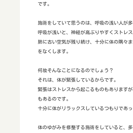
です。
施術をしていて思うのは、呼吸の浅い人が多
呼吸が浅いと、神経が高ぶりやすくストレス
肺に古い空気が残り続け、十分に体の隅々ま
をなくします。
何故そんなことになるのでしょう？
それは、体が緊張しているからです。
緊張はストレスから起こるものもありますが
もあるのです。
十分に体がリラックスしているつもりであっ
体のゆがみを修整する施術をしていると、多