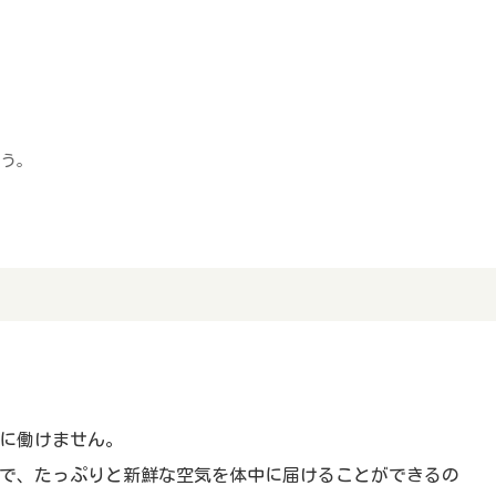
。
ょう。
に働けません。
で、たっぷりと新鮮な空気を体中に届けることができるの