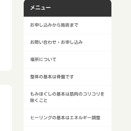
メニュー
お申し込みから施術まで
お問い合わせ・お申し込み
場所について
整体の基本は骨盤です
もみほぐしの基本は筋肉のコリコリを
除くこと
ヒーリングの基本はエネルギー調整