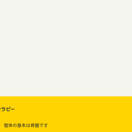
セラピー
整体の基本は骨盤です