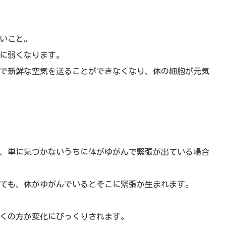
いこと。
に弱くなります。
で新鮮な空気を送ることができなくなり、体の細胞が元気
、単に気づかないうちに体がゆがんで緊張が出ている場合
ても、体がゆがんでいるとそこに緊張が生まれます。
くの方が変化にびっくりされます。