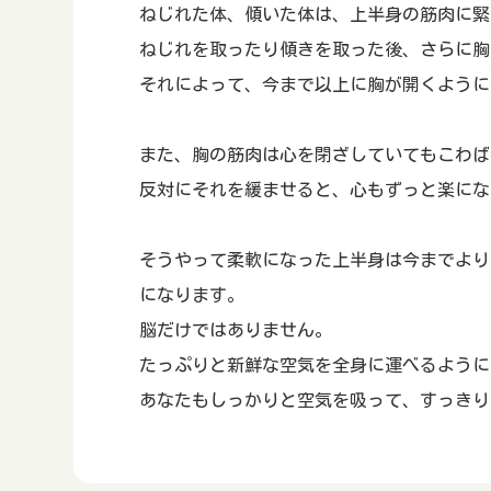
ねじれた体、傾いた体は、上半身の筋肉に緊
ねじれを取ったり傾きを取った後、さらに胸
それによって、今まで以上に胸が開くように
また、胸の筋肉は心を閉ざしていてもこわば
反対にそれを緩ませると、心もずっと楽にな
そうやって柔軟になった上半身は今までより
になります。
脳だけではありません。
たっぷりと新鮮な空気を全身に運べるように
あなたもしっかりと空気を吸って、すっきり