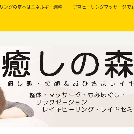
リングの基本はエネルギー調整
子宮ヒーリングマッサージで