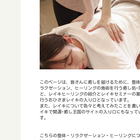
このページは、皆さんに癒しを届けるために、整
ラクゼーション、ヒーリングの施術を行う癒し処･
と、レイキヒーリングの紹介とレイキセミナーの
行うおひさまレイキの入り口となっています。
また、レイキについて色々と考えてみたことを書
イキで開運･癒し王国のサイトの入り口にもなって
す。
こちらの整体・リラクゼーション・ヒーリングに