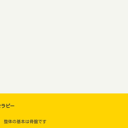
セラピー
整体の基本は骨盤です