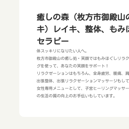
癒しの森（枚方市御殿山
キ）レイキ、整体、もみ
セラピー
体スッキリになりたい人へ。
枚方市御殿山の癒し処・笑顔ではもみほぐしリラ
グを使って、あなたの笑顔をサポート！
リラクゼーションはもちろん、全身疲労、腰痛、
出張整体、出張リラクゼーションマッサージもし
女性専用メニューとして、子宮ヒーリングマッサー
の生活の質の向上のお手伝いもしています。