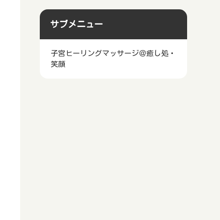
サブメニュー
子宮ヒーリングマッサージ＠癒し処・
笑顔