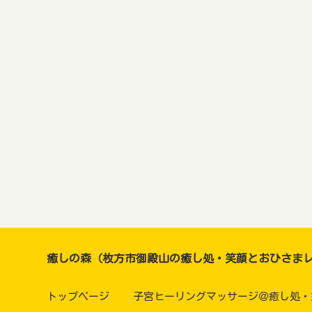
癒しの森（枚方市御殿山の癒し処・笑顔とおひさま
トップページ
子宮ヒーリングマッサージ＠癒し処・