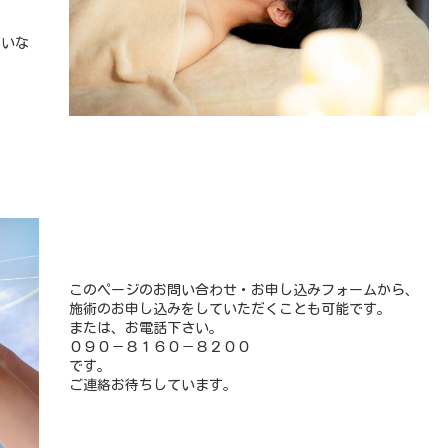
たいな
このページのお問い合わせ・お申し込みフォームから、
施術のお申し込みをしていただくことも可能です。
または、お電話下さい。
０９０－８１６０－８２００
です。
ご連絡お待ちしています。