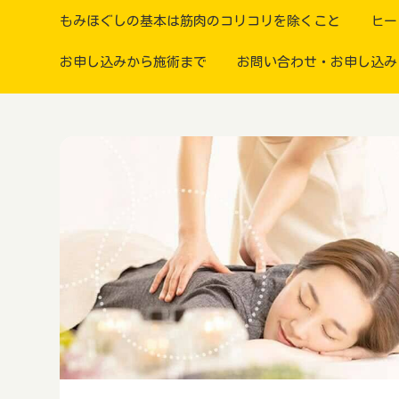
もみほぐしの基本は筋肉のコリコリを除くこと
ヒー
お申し込みから施術まで
お問い合わせ・お申し込み