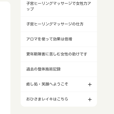
子宮ヒーリングマッサージで女性力ア
ップ
子宮ヒーリングマッサージの仕方
アロマを使って効果は倍増
更年期障害に苦しむ女性の助けです
過去の整体施術記録
癒し処・笑顔へようこそ
おひさまレイキはこちら