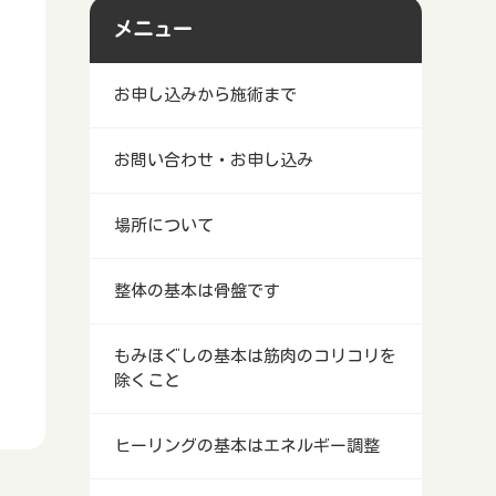
メニュー
お申し込みから施術まで
お問い合わせ・お申し込み
場所について
整体の基本は骨盤です
もみほぐしの基本は筋肉のコリコリを
除くこと
ヒーリングの基本はエネルギー調整