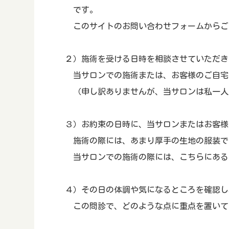
です。
このサイトのお問い合わせフォームからご
２）施術を受ける日時を相談させていただき
当サロンでの施術または、お客様のご自宅
（申し訳ありませんが、当サロンは私一人
３）お約束の日時に、当サロンまたはお客様
施術の際には、あまり厚手の生地の服装で
当サロンでの施術の際には、こちらにある
４）その日の体調や気になるところを確認し
この問診で、どのような点に重点を置いて