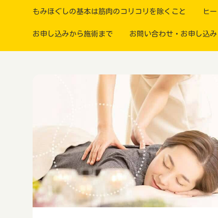
もみほぐしの基本は筋肉のコリコリを除くこと
ヒー
お申し込みから施術まで
お問い合わせ・お申し込み