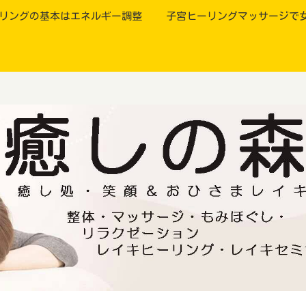
リングの基本はエネルギー調整
子宮ヒーリングマッサージで