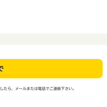
で
したら、メールまたは電話でご連絡下さい。