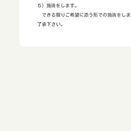
５）施術をします。
できる限りご希望に添う形での施術をしま
了承下さい。