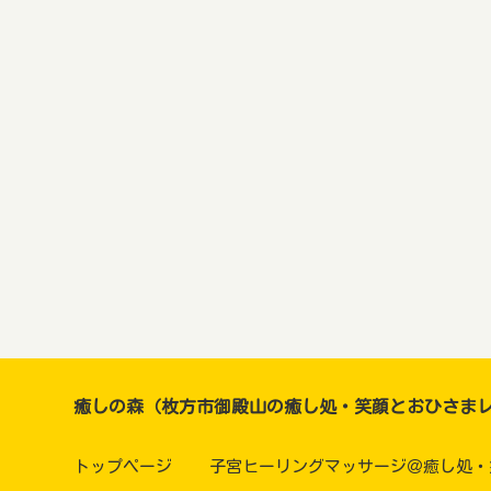
癒しの森（枚方市御殿山の癒し処・笑顔とおひさま
トップページ
子宮ヒーリングマッサージ＠癒し処・