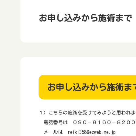
お申し込みから施術まで
お申し込みから施術ま
１）こちらの施術を受けてみようと思われま
電話番号は ０９０－８１６０－８２００
メールは reiki358@ezweb.ne.jp