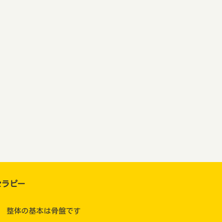
セラピー
整体の基本は骨盤です