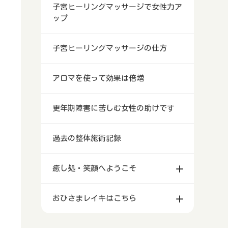
子宮ヒーリングマッサージで女性力ア
ップ
子宮ヒーリングマッサージの仕方
アロマを使って効果は倍増
更年期障害に苦しむ女性の助けです
過去の整体施術記録
癒し処・笑顔へようこそ
おひさまレイキはこちら