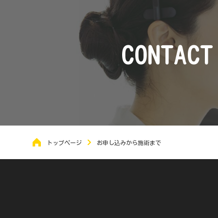
CONTACT
トップページ
お申し込みから施術まで