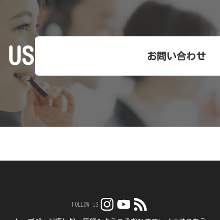
 US
お問い合わせ
FOLLOW US