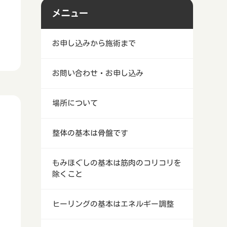
メニュー
お申し込みから施術まで
お問い合わせ・お申し込み
場所について
整体の基本は骨盤です
もみほぐしの基本は筋肉のコリコリを
除くこと
ヒーリングの基本はエネルギー調整