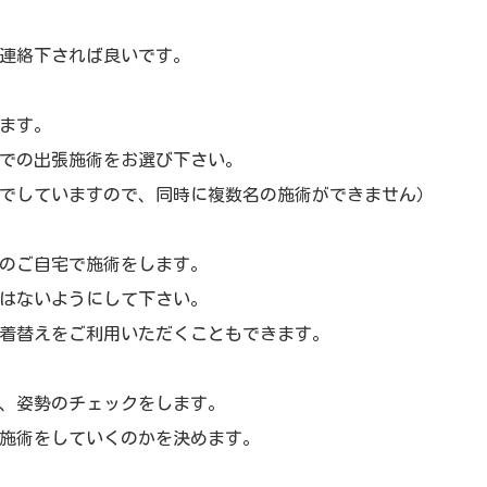
連絡下されば良いです。
ます。
での出張施術をお選び下さい。
でしていますので、同時に複数名の施術ができません）
のご自宅で施術をします。
はないようにして下さい。
着替えをご利用いただくこともできます。
、姿勢のチェックをします。
施術をしていくのかを決めます。