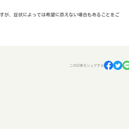
すが、症状によっては希望に添えない場合もあることをご
この記事をシェアする